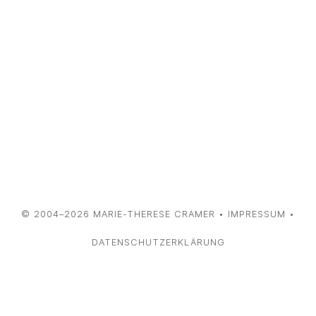
© 2004–2026
MARIE-THERESE CRAMER
•
IMPRESSUM
•
DATENSCHUTZERKLÄRUNG