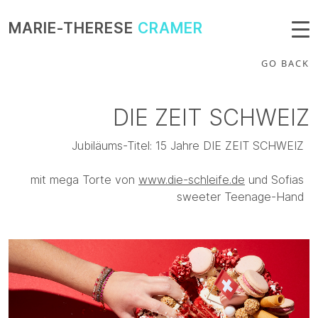
MARIE-THERESE
CRAMER
GO BACK
DIE ZEIT SCHWEIZ
Jubiläums-Titel: 15 Jahre DIE ZEIT SCHWEIZ
mit mega Torte von
www.die-schleife.de
und Sofias
sweeter Teenage-Hand