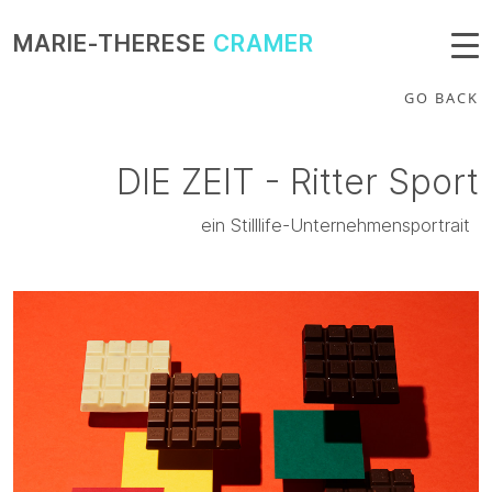
MARIE-THERESE
CRAMER
GO BACK
DIE ZEIT - Ritter Sport
ein Stilllife-Unternehmensportrait